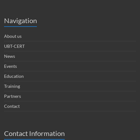
Navigation
About us
UBT-CERT
News
Events
Education
Training
Partners
Contact
Contact Information