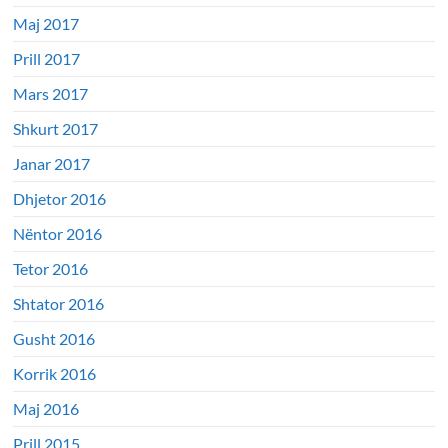
Maj 2017
Prill 2017
Mars 2017
Shkurt 2017
Janar 2017
Dhjetor 2016
Nëntor 2016
Tetor 2016
Shtator 2016
Gusht 2016
Korrik 2016
Maj 2016
Prill 2015