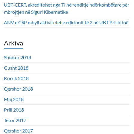
UBT-CERT, akreditohet nga TI në renditje ndërkombëtare për
mbrojtjen në Siguri Kibernetike
ANV e CSP mbyll aktivitetet e edicionit të 2 në UBT Prishtinë
Arkiva
Shtator 2018
Gusht 2018
Korrik 2018
Qershor 2018
Maj 2018
Prill 2018
Tetor 2017
Qershor 2017