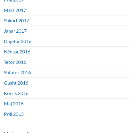
Mars 2017
Shkurt 2017
Janar 2017
Dhjetor 2016
Nëntor 2016
Tetor 2016
Shtator 2016
Gusht 2016
Korrik 2016
Maj 2016
Prill 2015