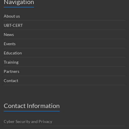
Navigation
About us
UBT-CERT
News
Events
Education
Training
Partners
Contact
Contact Information
Cyber Security and Privacy