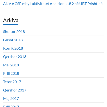
ANV e CSP mbyll aktivitetet e edicionit të 2 në UBT Prishtinë
Arkiva
Shtator 2018
Gusht 2018
Korrik 2018
Qershor 2018
Maj 2018
Prill 2018
Tetor 2017
Qershor 2017
Maj 2017
Prill 2017