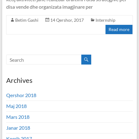
disa vende dhe organizata imagjinare per
Betim Gashi
14 Qershor, 2017
Internship
Read more
Archives
Qershor 2018
Maj 2018
Mars 2018
Janar 2018
Korrik 2017