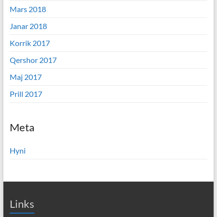
Mars 2018
Janar 2018
Korrik 2017
Qershor 2017
Maj 2017
Prill 2017
Meta
Hyni
Links