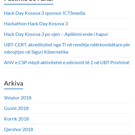
Hack Day Kosova 3 sponsor ICTSmedia
Hackathon Hack Day Kosova 3
Hack Day Kosova 3 po vjen – Aplikimi ende i hapur
UBT-CERT, akreditohet nga TI në renditje ndërkombëtare për
mbrojtjen në Siguri Kibernetike
ANV e CSP mbyll aktivitetet e edicionit të 2 në UBT Prishtinë
Arkiva
Shtator 2018
Gusht 2018
Korrik 2018
Qershor 2018