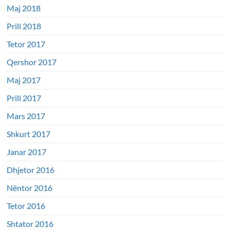
Maj 2018
Prill 2018
Tetor 2017
Qershor 2017
Maj 2017
Prill 2017
Mars 2017
Shkurt 2017
Janar 2017
Dhjetor 2016
Nëntor 2016
Tetor 2016
Shtator 2016