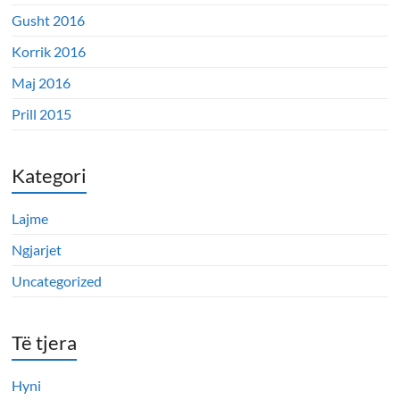
Gusht 2016
Korrik 2016
Maj 2016
Prill 2015
Kategori
Lajme
Ngjarjet
Uncategorized
Të tjera
Hyni